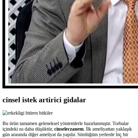
cinsel istek artirici gidalar
Bu ürün tamamen geleneksel yöntemlerle hazırlanmıştır. Torbalar
içindeki ısı daha düşüktür,
cinseleczanem
. İlk ameliyattan yaklaşık
gün arasında diğer ameliyat da yapılır. Sürdüğüm yerlerde hiç bir