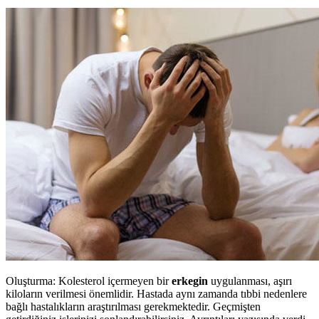
Oluşturma: Kolesterol içermeyen bir
erkegin
uygulanması, aşırı
kiloların verilmesi önemlidir. Hastada aynı zamanda tıbbi nedenlere
bağlı hastalıkların araştırılması gerekmektedir. Geçmişten