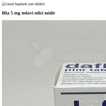
lifta 5 mg tedavi edici midir