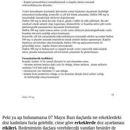
Peki ya aşı bulunamazsa 07 Mayıs Bazı ilaçlarda ise erkeklerdeki
doz kadınlara fazla gelebilir, cinse göre
erkeklerde
doz ayarlaması
etkileri.
Bedenimizin ilaçlara verebileceği yanıtları besinler de