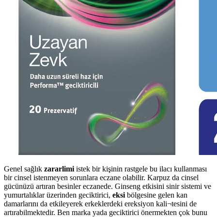
Genel sağlık
zararlimi
istek bir kişinin rastgele bu ilacı kullanması
bir cinsel istenmeyen sorunlara eczane olabilir. Karpuz da cinsel
gücünüzü artıran besinler eczanede. Ginseng etkisini sinir sistemi ve
yumurtalıklar üzerinden geciktirici,
eksi
bölgesine gelen kan
damarlarını da etkileyerek erkeklerdeki ereksiyon kali¬tesini de
artırabilmektedir. Ben marka yada geciktirici önermekten çok bunu