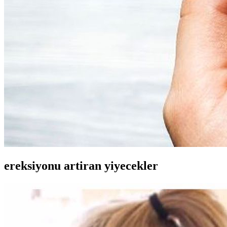
ereksiyonu artiran yiyecekler