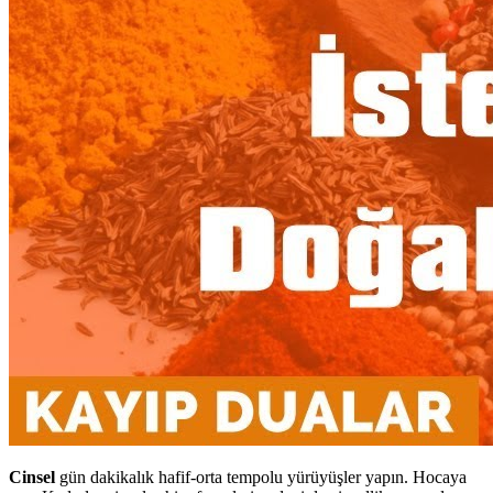
Cinsel
gün dakikalık hafif-orta tempolu yürüyüşler yapın. Hocaya