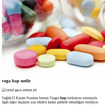
vega hap nedir
Sağlık23 Kasım Scanlan bunun Viagra
hap
ereksiyon sorunuyla
ilgili diğer ilaçların yan etkileri kadar şiddetli olmadığını söylüyor.