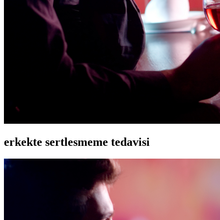
erkekte sertlesmeme tedavisi